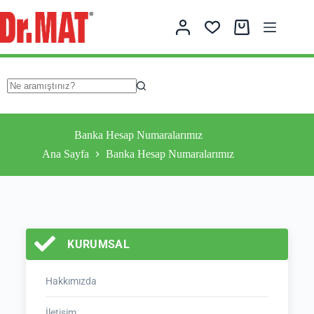
Banka Hesap Numaralarımız
Ana Sayfa
Banka Hesap Numaralarımız
KURUMSAL
Hakkımızda
İletişim