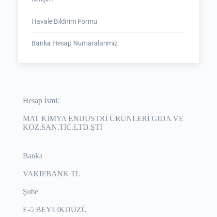
Havale Bildirim Formu
Banka Hesap Numaralarımız
Hesap İsmi:
MAT KİMYA ENDÜSTRİ ÜRÜNLERİ GIDA VE
KOZ.SAN.TİC.LTD.ŞTİ
Banka
VAKIFBANK TL
Şube
E-5 BEYLİKDÜZÜ